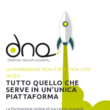
LA FORMAZIONE NON È MAI STATA COSì
FACILE
TUTTO QUELLO CHE
SERVE IN UN’UNICA
PIATTAFORMA
La formazione online di successo prevede