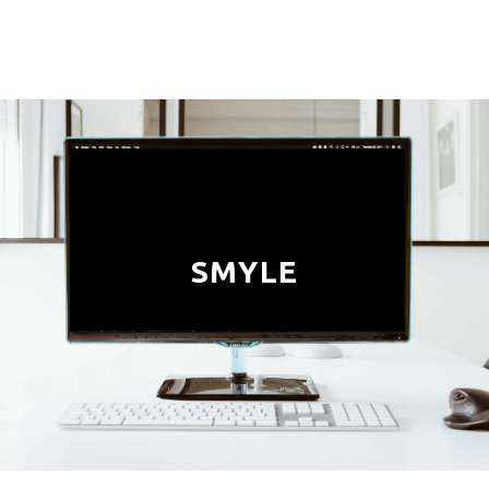
SMYLE