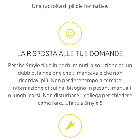
Una raccolta di pillole formative.
LA RISPOSTA ALLE TUE DOMANDE
Perchè Smyle ti da in pochi minuti la soluzione ad un
dubbio, la nozione che ti mancava e che non
ricordavi più. Non perdere tempo a cercare
l’informazione di cui hai bisogno in pesanti manuali
o lunghi corsi. Non disturbare il collega per chiedere
come fare…..Take a Smyle!!!