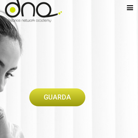
GUARDA