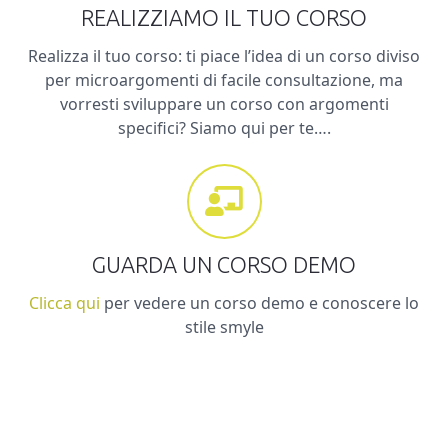
REALIZZIAMO IL TUO CORSO
Realizza il tuo corso: ti piace l’idea di un corso diviso
per microargomenti di facile consultazione, ma
vorresti sviluppare un corso con argomenti
specifici? Siamo qui per te….
GUARDA UN CORSO DEMO
Clicca qui
per vedere un corso demo e conoscere lo
stile smyle