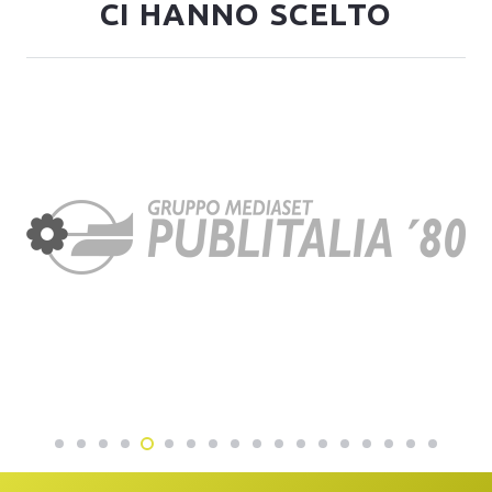
CI HANNO SCELTO