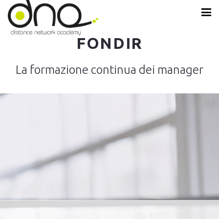
FONDIR
La formazione continua dei manager