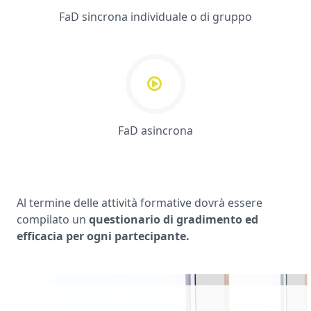
FaD sincrona individuale o di gruppo
FaD asincrona
Al termine delle attività formative dovrà essere
compilato un
questionario di gradimento ed
efficacia per ogni partecipante.