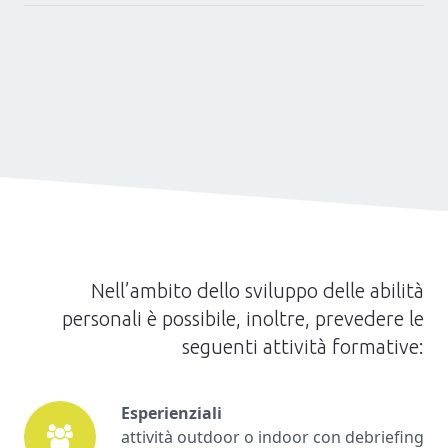
Nell’ambito dello sviluppo delle abilità
personali è possibile, inoltre, prevedere le
seguenti attività formative:
Esperienziali
attività outdoor o indoor con debriefing