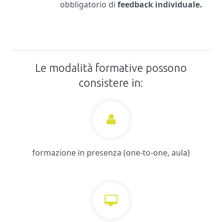
obbligatorio di
feedback individuale.
Le modalità formative possono
consistere in:
formazione in presenza (one-to-one, aula)