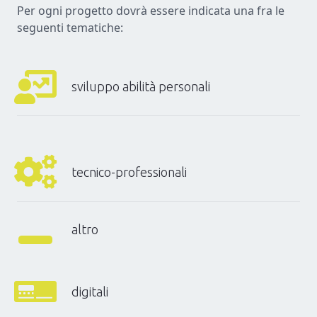
Per ogni progetto dovrà essere indicata una fra le
seguenti tematiche:
sviluppo abilità personali
tecnico-professionali
altro
digitali