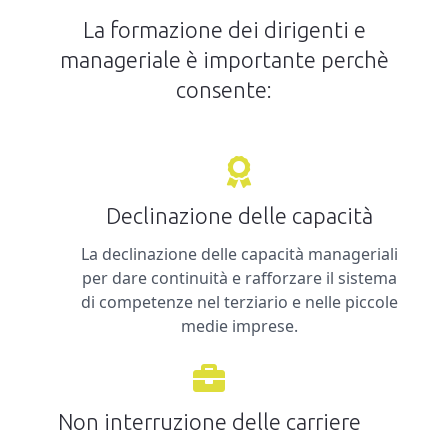
La formazione dei dirigenti e
manageriale è importante perchè
consente:
Declinazione delle capacità
La declinazione delle capacità manageriali
per dare continuità e rafforzare il sistema
di competenze nel terziario e nelle piccole
medie imprese.
Non interruzione delle carriere