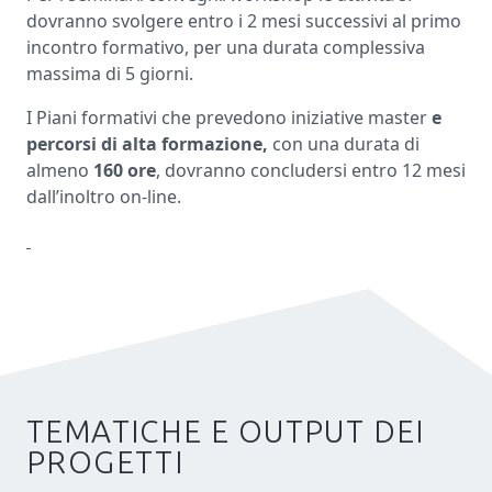
dovranno svolgere entro i 2 mesi successivi al primo
incontro formativo, per una durata complessiva
massima di 5 giorni.
I Piani formativi che prevedono iniziative master
e
percorsi di alta formazione,
con una durata di
almeno
160 ore
, dovranno concludersi entro 12 mesi
dall’inoltro on-line.
TEMATICHE E OUTPUT DEI
PROGETTI