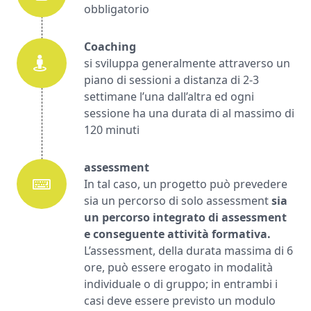
obbligatorio
Coaching
si sviluppa generalmente attraverso un
piano di sessioni a distanza di 2-3
settimane l’una dall’altra ed ogni
sessione ha una durata di al massimo di
120 minuti
assessment
In tal caso, un progetto può prevedere
sia un percorso di solo assessment
sia
un percorso integrato di assessment
e conseguente attività formativa.
L’assessment, della durata massima di 6
ore, può essere erogato in modalità
individuale o di gruppo; in entrambi i
casi deve essere previsto un modulo