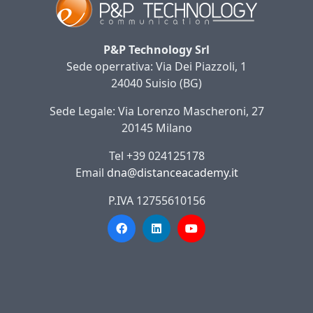
P&P Technology Srl
Sede operrativa: Via Dei Piazzoli, 1
24040 Suisio (BG)
Sede Legale: Via Lorenzo Mascheroni, 27
20145 Milano
Tel +39 024125178
Email
dna@distanceacademy.it
P.IVA 12755610156