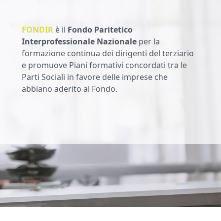
FONDIR
è il
Fondo Paritetico
Interprofessionale Nazionale
per la
formazione continua dei dirigenti del terziario
e promuove Piani formativi concordati tra le
Parti Sociali in favore delle imprese che
abbiano aderito al Fondo.