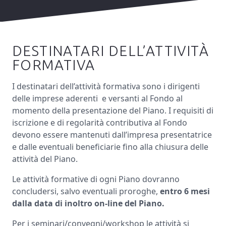
DESTINATARI DELL’ATTIVITÀ
FORMATIVA
I destinatari dell’attività formativa sono i dirigenti
delle imprese aderenti e versanti al Fondo al
momento della presentazione del Piano. I requisiti di
iscrizione e di regolarità contributiva al Fondo
devono essere mantenuti dall’impresa presentatrice
e dalle eventuali beneficiarie fino alla chiusura delle
attività del Piano.
Le attività formative di ogni Piano dovranno
concludersi, salvo eventuali proroghe,
entro 6 mesi
dalla data di inoltro on-line del Piano.
Per i seminari/convegni/workshop le attività si