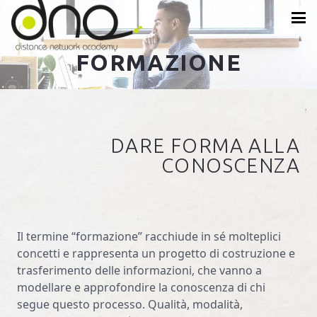
FORMAZIONE
DARE FORMA ALLA
CONOSCENZA
Il termine “formazione” racchiude in sé molteplici
concetti e rappresenta un progetto di costruzione e
trasferimento delle informazioni, che vanno a
modellare e approfondire la conoscenza di chi
segue questo processo. Qualità, modalità,