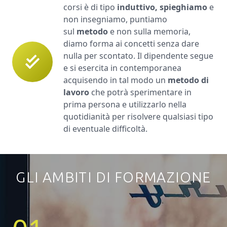
corsi è di tipo
induttivo, spieghiamo
e
non insegniamo, puntiamo
sul
metodo
e non sulla memoria,
diamo forma ai concetti senza dare
nulla per scontato. Il dipendente segue
e si esercita in contemporanea
acquisendo in tal modo un
metodo di
lavoro
che potrà sperimentare in
prima persona e utilizzarlo nella
quotidianità per risolvere qualsiasi tipo
di eventuale difficoltà.
GLI AMBITI DI FORMAZIONE