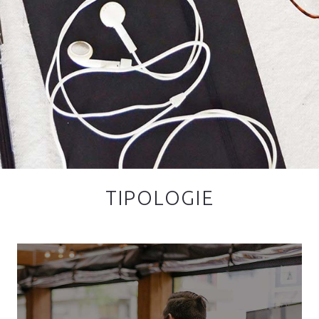
TIPOLOGIE
Presenza fisica e virtuale