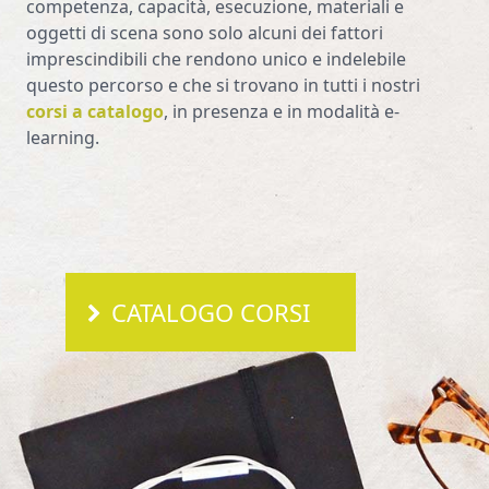
competenza, capacità, esecuzione, materiali e
oggetti di scena sono solo alcuni dei fattori
imprescindibili che rendono unico e indelebile
questo percorso e che si trovano in tutti i nostri
corsi a
catalogo
, in presenza e in modalità e-
learning.
CATALOGO CORSI