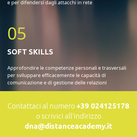
e per difendersi dagli attacchi in rete
05
SOFT SKILLS
Approfondire le competenze personali e trasversali
per sviluppare efficacemente le capacità di
comunicazione e di gestione delle relazioni
Contattaci al numero
+39 024125178
o scrivici all’indirizzo
dna@distanceacademy.it