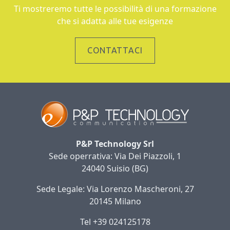
Ti mostreremo tutte le possibilità di una formazione
che si adatta alle tue esigenze
CONTATTACI
P&P Technology Srl
Sede operrativa: Via Dei Piazzoli, 1
24040 Suisio (BG)
Sede Legale: Via Lorenzo Mascheroni, 27
20145 Milano
Tel +39 024125178