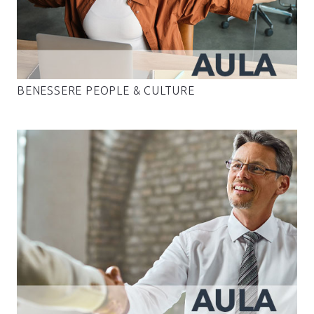
BENESSERE PEOPLE & CULTURE