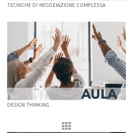
TECNICHE DI NEGOZIAZIONE COMPLESSA
DESIGN THINKING