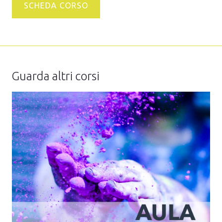
SCHEDA CORSO
Guarda altri corsi