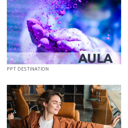
PPT DESTINATION