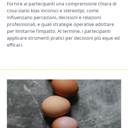
Fornire ai partecipanti una comprensione chiara di
cosa siano bias inconsci e stereotipi, come
influenzano percezioni, decisioni e relazioni
professionali, e quali strategie operative adottare
per limitarne l’impatto. Al termine, i partecipanti
applicare strumenti pratici per decisioni più eque ed
efficaci.