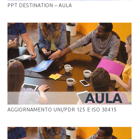
PPT DESTINATION – AULA
AGGIORNAMENTO UNI/PDR 125 E ISO 30415