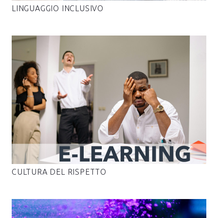
LINGUAGGIO INCLUSIVO
CULTURA DEL RISPETTO