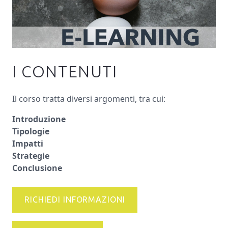
I CONTENUTI
Il corso tratta diversi argomenti, tra cui:
Introduzione
Tipologie
Impatti
Strategie
Conclusione
RICHIEDI INFORMAZIONI