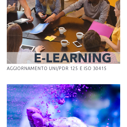
AGGIORNAMENTO UNI/PDR 125 E ISO 30415