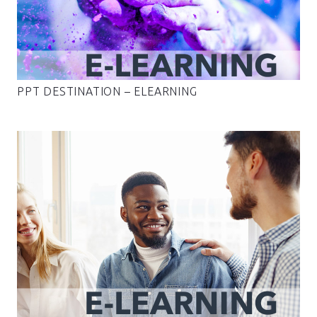
PPT DESTINATION – ELEARNING