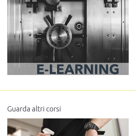
Guarda altri corsi