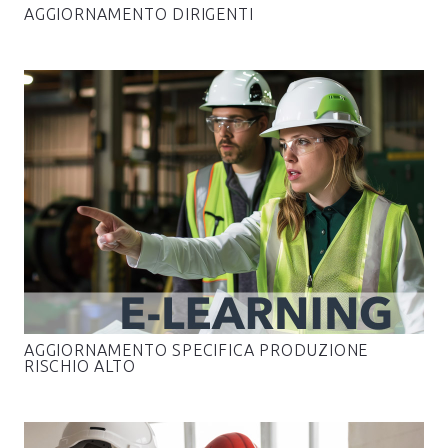
AGGIORNAMENTO DIRIGENTI
AGGIORNAMENTO SPECIFICA PRODUZIONE
RISCHIO ALTO