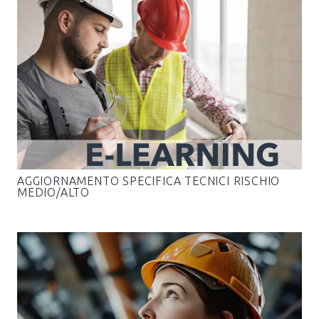
AGGIORNAMENTO SPECIFICA TECNICI RISCHIO
MEDIO/ALTO