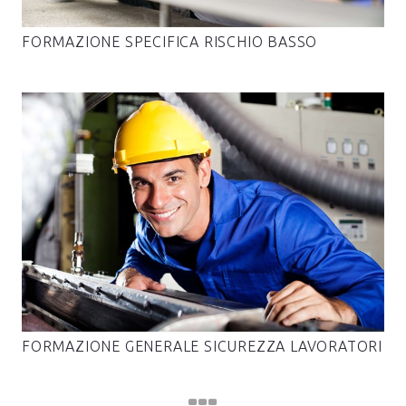
FORMAZIONE SPECIFICA RISCHIO BASSO
FORMAZIONE GENERALE SICUREZZA LAVORATORI