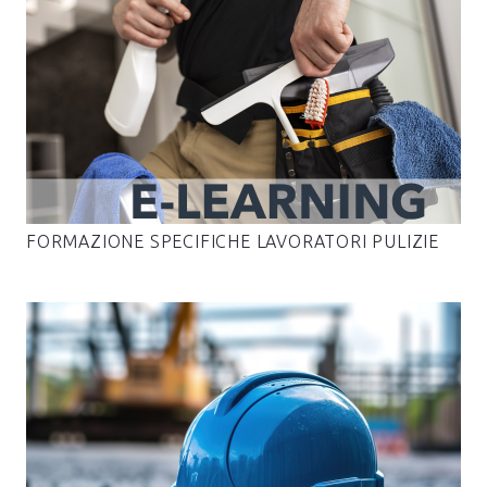
FORMAZIONE SPECIFICHE LAVORATORI PULIZIE