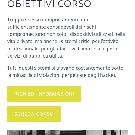
OBIETTIVI CORSO
Troppo spesso comportamenti non
sufficientemente consapevoli dei rischi
compromettono non solo i dispositivi utilizzati nella
vita privata, ma anche i sistemi critici per l’attività
professionale, per gli obiettivi di impresa, e per i
servizi di pubblica utilità.
Tutti questi sistemi si trovano costantemente sotto
la minaccia di violazioni perpetrate dagli hacker.
RICHIEDI INFORMAZIONI
SCHEDA CORSO