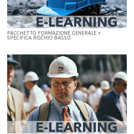
PACCHETTO FORMAZIONE GENERALE +
SPECIFICA RISCHIO BASSO