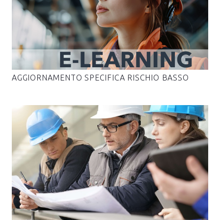
AGGIORNAMENTO SPECIFICA RISCHIO BASSO