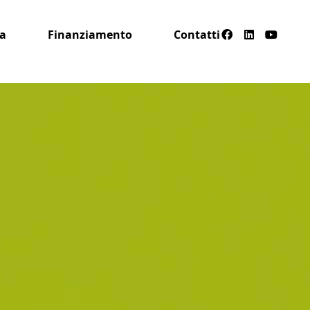
a
Finanziamento
Contatti