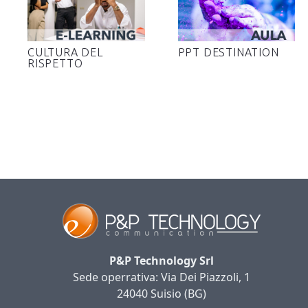
CULTURA DEL
PPT DESTINATION
RISPETTO
P&P Technology Srl
Sede operrativa: Via Dei Piazzoli, 1
24040 Suisio (BG)