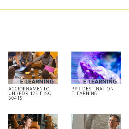
AGGIORNAMENTO
PPT DESTINATION –
UNI/PDR 125 E ISO
ELEARNING
30415