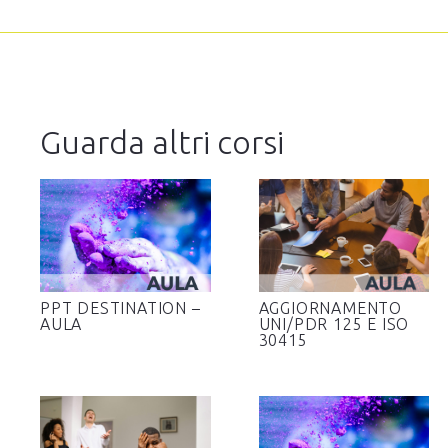
Guarda altri corsi
PPT DESTINATION –
AGGIORNAMENTO
AULA
UNI/PDR 125 E ISO
30415