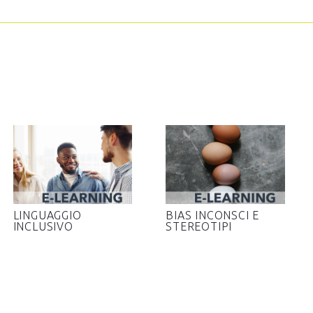
LINGUAGGIO
BIAS INCONSCI E
INCLUSIVO
STEREOTIPI