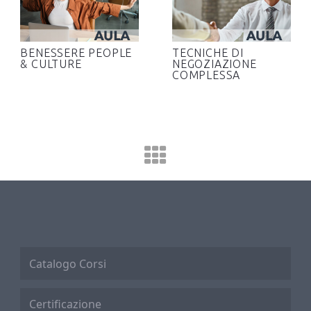
BENESSERE PEOPLE
TECNICHE DI
& CULTURE
NEGOZIAZIONE
COMPLESSA
Catalogo Corsi
Certificazione