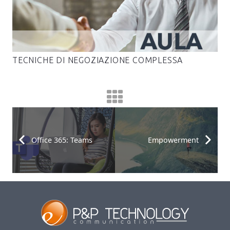
TECNICHE DI NEGOZIAZIONE COMPLESSA
Office 365: Teams
Empowerment