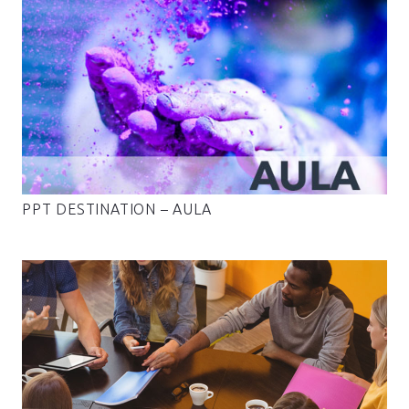
PPT DESTINATION – AULA