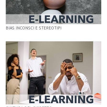
BIAS INCONSCI E STEREOTIPI