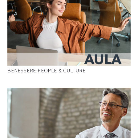
BENESSERE PEOPLE & CULTURE