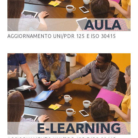
AGGIORNAMENTO UNI/PDR 125 E ISO 30415