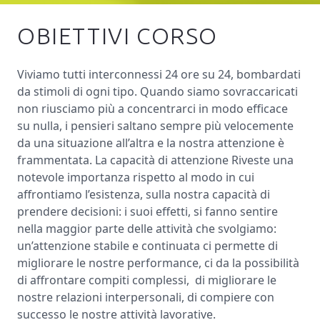
OBIETTIVI CORSO
Viviamo tutti interconnessi 24 ore su 24, bombardati
da stimoli di ogni tipo. Quando siamo sovraccaricati
non riusciamo più a concentrarci in modo efficace
su nulla, i pensieri saltano sempre più velocemente
da una situazione all’altra e la nostra attenzione è
frammentata. La capacità di attenzione Riveste una
notevole importanza rispetto al modo in cui
affrontiamo l’esistenza, sulla nostra capacità di
prendere decisioni: i suoi effetti, si fanno sentire
nella maggior parte delle attività che svolgiamo:
un’attenzione stabile e continuata ci permette di
migliorare le nostre performance, ci da la possibilità
di affrontare compiti complessi,
di migliorare le
nostre relazioni interpersonali, di compiere con
successo le nostre attività lavorative.