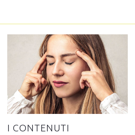
I CONTENUTI