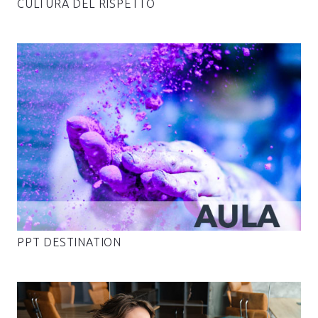
CULTURA DEL RISPETTO
PPT DESTINATION