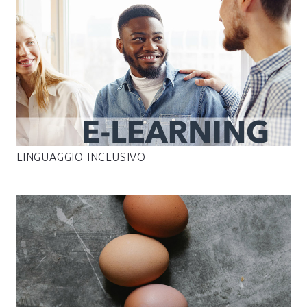
LINGUAGGIO INCLUSIVO