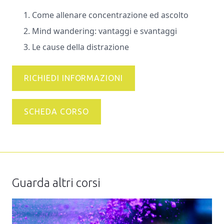
Come allenare concentrazione ed ascolto
Mind wandering: vantaggi e svantaggi
Le cause della distrazione
RICHIEDI INFORMAZIONI
SCHEDA CORSO
Guarda altri corsi