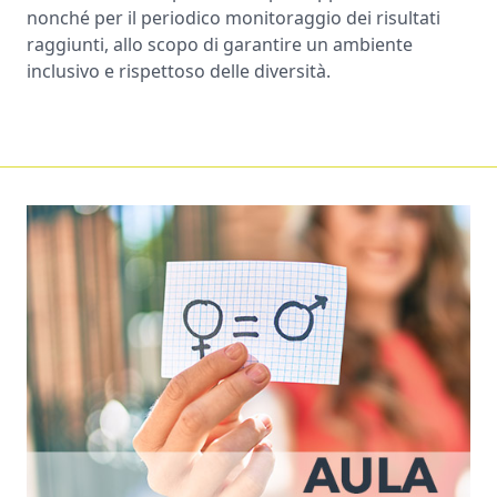
nonché per il periodico monitoraggio dei risultati
raggiunti, allo scopo di garantire un ambiente
inclusivo e rispettoso delle diversità.