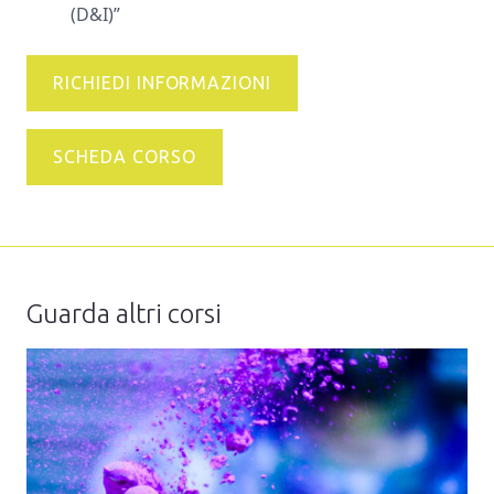
(D&I)”
RICHIEDI INFORMAZIONI
SCHEDA CORSO
Guarda altri corsi