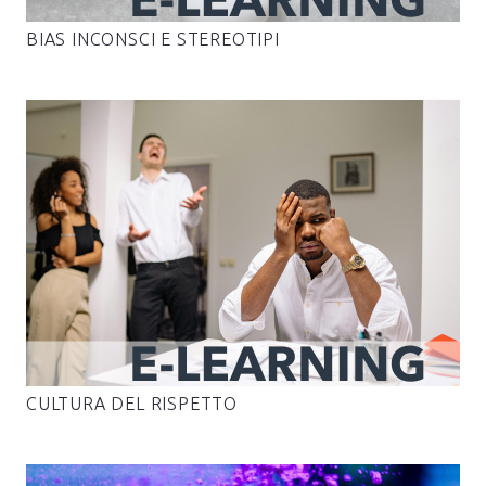
BIAS INCONSCI E STEREOTIPI
CULTURA DEL RISPETTO