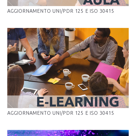
AGGIORNAMENTO UNI/PDR 125 E ISO 30415
AGGIORNAMENTO UNI/PDR 125 E ISO 30415