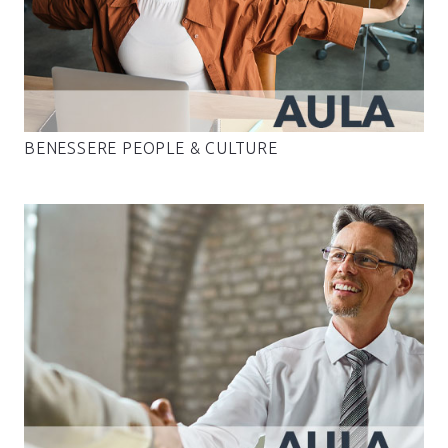
BENESSERE PEOPLE & CULTURE