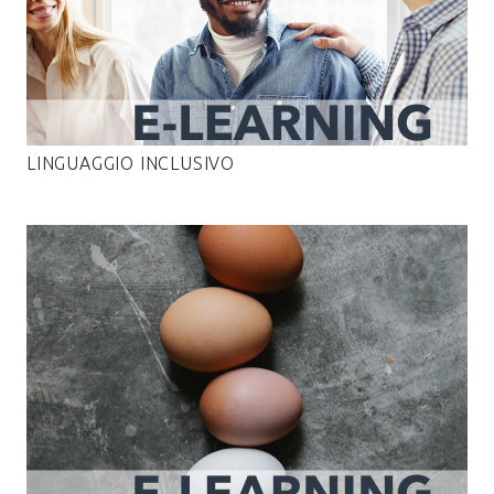
LINGUAGGIO INCLUSIVO