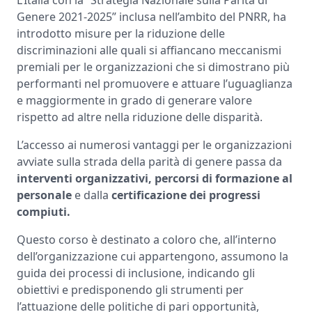
Genere 2021-2025” inclusa nell’ambito del PNRR, ha
introdotto misure per la riduzione delle
discriminazioni alle quali si affiancano meccanismi
premiali per le organizzazioni che si dimostrano più
performanti nel promuovere e attuare l’uguaglianza
e maggiormente in grado di generare valore
rispetto ad altre nella riduzione delle disparità.
L’accesso ai numerosi vantaggi per le organizzazioni
avviate sulla strada della parità di genere passa da
interventi organizzativi, percorsi di formazione al
personale
e dalla
certificazione dei progressi
compiuti.
Questo corso è destinato a coloro che, all’interno
dell’organizzazione cui appartengono, assumono la
guida dei processi di inclusione, indicando gli
obiettivi e predisponendo gli strumenti per
l’attuazione delle politiche di pari opportunità,