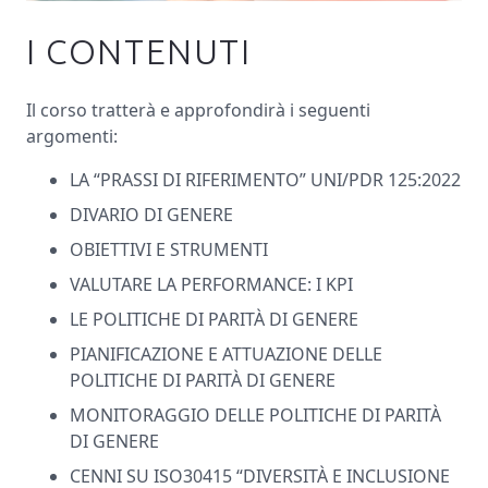
I CONTENUTI
Il corso tratterà e approfondirà i seguenti
argomenti:
LA “PRASSI DI RIFERIMENTO” UNI/PDR 125:2022
DIVARIO DI GENERE
OBIETTIVI E STRUMENTI
VALUTARE LA PERFORMANCE: I KPI
LE POLITICHE DI PARITÀ DI GENERE
PIANIFICAZIONE E ATTUAZIONE DELLE
POLITICHE DI PARITÀ DI GENERE
MONITORAGGIO DELLE POLITICHE DI PARITÀ
DI GENERE
CENNI SU ISO30415 “DIVERSITÀ E INCLUSIONE