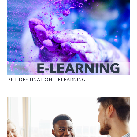
PPT DESTINATION – ELEARNING