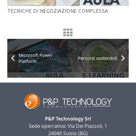
TECNICHE DI NEGOZIAZIONE COMPLESSA
Microsoft Power
Percorsi sostenibili
Platform
P&P Technology Srl
Sede operrativa: Via Dei Piazzoli, 1
24040 Suisio (BG)