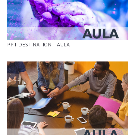
PPT DESTINATION – AULA