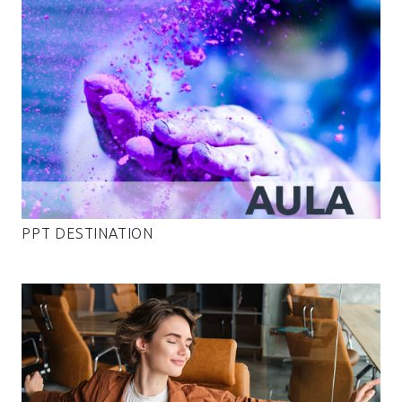
PPT DESTINATION